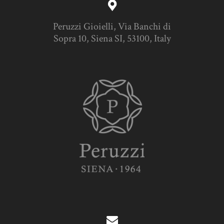
Peruzzi Gioielli, Via Banchi di
Sopra 10, Siena SI, 53100, Italy