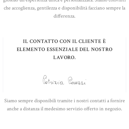
che accoglienza, gentilezza e disponibilità facciano sempre la
differenza.
IL CONTATTO CON IL CLIENTE È
ELEMENTO ESSENZIALE DEL NOSTRO
LAVORO.
Siamo sempre disponibili tramite i nostri contatti a fornire
anche a distanza il medesimo servizio offerto in negozio.