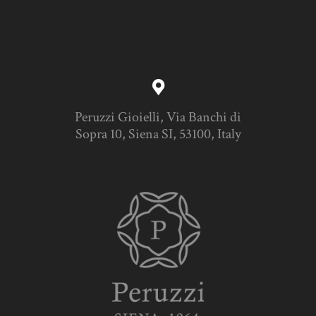
Peruzzi Gioielli, Via Banchi di
Sopra 10, Siena SI, 53100, Italy