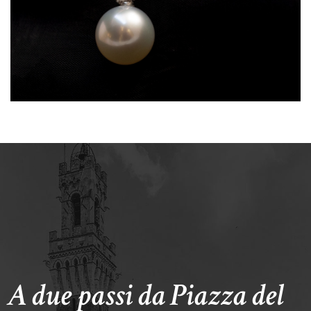
A due passi da Piazza del