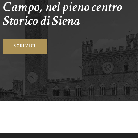
Campo, nel pieno centro
Storico di Siena
SCRIVICI