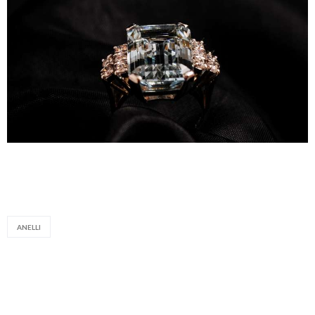
ANELLI