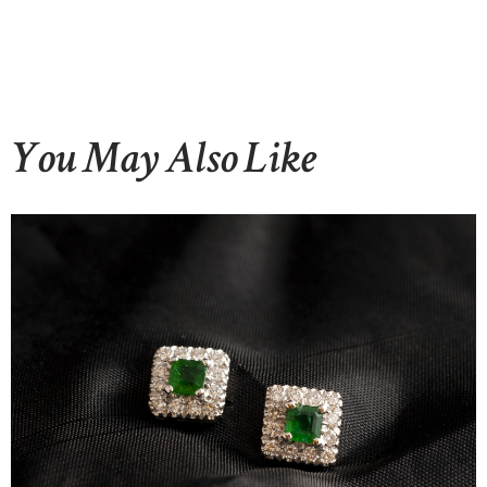
You May Also Like