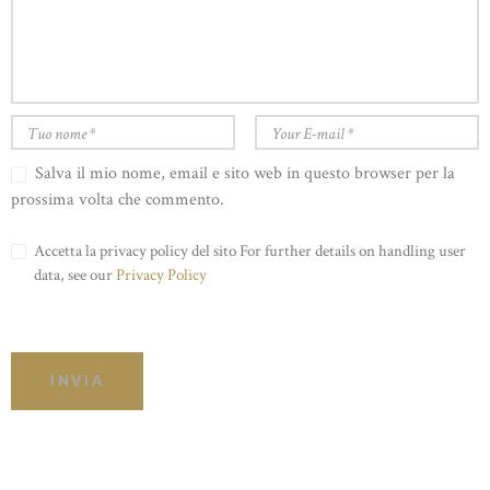
Salva il mio nome, email e sito web in questo browser per la
prossima volta che commento.
Accetta la privacy policy del sito For further details on handling user
data, see our
Privacy Policy