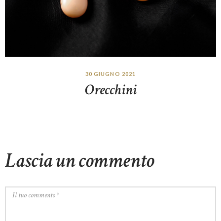
30 GIUGNO 2021
Orecchini
Lascia un commento