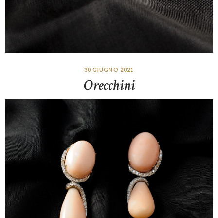
30 GIUGNO 2021
Orecchini