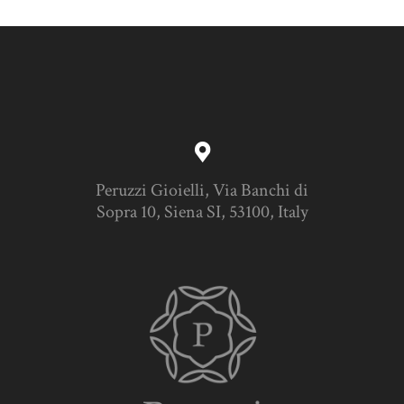
Peruzzi Gioielli, Via Banchi di
Sopra 10, Siena SI, 53100, Italy