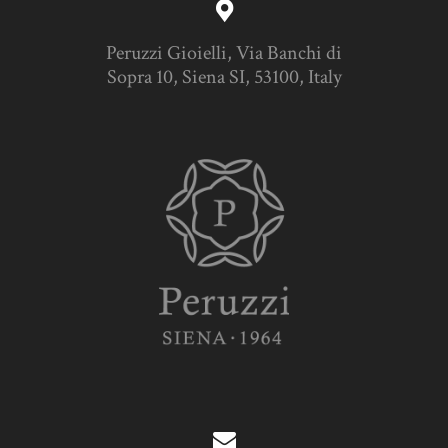
Peruzzi Gioielli, Via Banchi di
Sopra 10, Siena SI, 53100, Italy